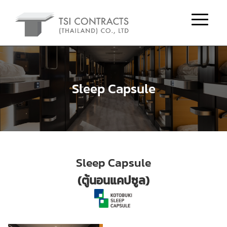
Sleep Capsule
Sleep Capsule
(ตู้นอนแคปซูล)