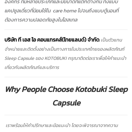
องค์กร ที่มีหลายประเภทและมีขนาดที่แตกต่างกัน ทั้งแบบ
แคปซูลเดี่ยวที่นิยมใช้ใน care home ไปจนถึงแบบตู้นอนที่
ต้องการความปลอดภัยสูงในโฮสเทล
บริษัท ที เอส ไอ คอนแทรคส์(ไทยแลนด์) จำกัด
เป็นตัวแทน
จำหน่ายและติดตั้งอย่างเป็นทางการในประเทศไทยของผลิตภัณฑ์
Sleep Capsule ของ KOTOBUKI กรุณาติดต่อเราเพื่อให้คำแนะนำ
เกี่ยวกับผลิตภัณฑ์และบริการ
Why People Choose Kotobuki Sleep
Capsule
เราพร้อมให้คำปรึกษาและข้อแนะนำ โดยจะพิจารณาจากความ