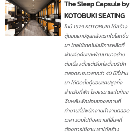
The Sleep Capsule by
KOTOBUKI SEATING
ในปี 1979 KOTOBUKI ได้สร้าง
ตู้นอนแคปซูลหลังแรกในโลกขึ้น
มา โดยใช้เทคโนโลยีการผลิตที่
ผ่านคิดค้นและพัฒนามาอย่าง
ต่อเนื่องตั้งแต่เริ่มก่อตั้งบริษัท
ตลอดระยะเวลากว่า 40 ปีที่ผ่าน
มา ได้ติดตั้งตู้นอนแคปซูลทั้ง
สำหรับที่พัก โรงแรม และในห้อง
งีบหลับพักผ่อนของสถานที่
ทำงานที่มีพนักงานทำงานตลอด
เวลา รวมไปถึงสถานที่อื่นๆที่
ต้องการใช้งาน เราได้สร้าง