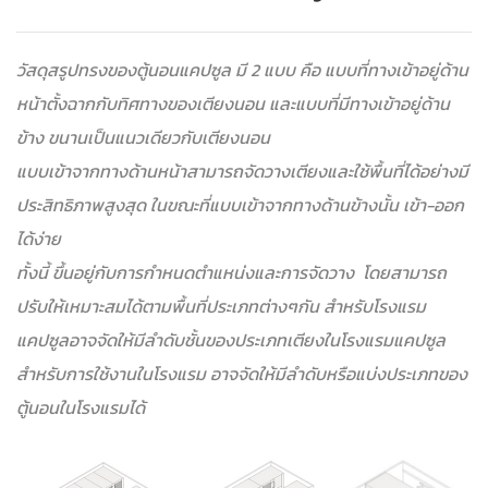
วัสดุสรูปทรงของตู้นอนแคปซูล มี 2 แบบ คือ แบบที่ทางเข้าอยู่ด้าน
หน้าตั้งฉากกับทิศทางของเตียงนอน และแบบที่มีทางเข้าอยู่ด้าน
ข้าง ขนานเป็นแนวเดียวกับเตียงนอน
แบบเข้าจากทางด้านหน้าสามารถจัดวางเตียงและใช้พื้นที่ได้อย่างมี
ประสิทธิภาพสูงสุด ในขณะที่แบบเข้าจากทางด้านข้างนั้น เข้า-ออก
ได้ง่าย
ทั้งนี้ ขึ้นอยู่กับการกำหนดตำแหน่งและการจัดวาง โดยสามารถ
ปรับให้เหมาะสมได้ตามพื้นที่ประเภทต่างๆกัน สำหรับโรงแรม
แคปซูลอาจจัดให้มีลำดับชั้นของประเภทเตียงในโรงแรมแคปซูล
สำหรับการใช้งานในโรงแรม อาจจัดให้มีลำดับหรือแบ่งประเภทของ
ตู้นอนในโรงแรมได้