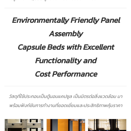
Environmentally Friendly Panel
Assembly
Capsule Beds with Excellent
Functionality and
Cost Performance
วัสดุที่ใช้ประกอบเป็นตู้นอนแคปซูล เป็นมิตรต่อสิ่งแวดล้อม มา
พร้อมฟังก์ชันการทำงานที่ยอดเยี่ยมและประสิทธิภาพคุ้มราคา