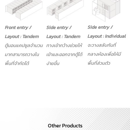
Side entry /
Front entry /
Side entry /
Layout : Individual
Layout : Tandem
Layout : Tandem
จะวางสลับกันที่
ตู้นอนแคปซูลจำนวน
ทางเข้ากว้างช่วยให้
กลางห้องเพื่อให้มี
มากสามารถวางใน
เข้าและออกจากตู้ได้
พื้นที่ส่วนตัว
พื้นที่จำกัดได้
ง่ายขึ้น
Other Products