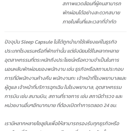
สภาพแวดล้อมที่ผู้คนสามารถ
พักผ่อนได้อย่างสะดวกสบาย
ภายในพื้นที่และเวลาที่จำกัด
ปัจจุบัน Sleep Capsule ไม่ได้ถูกนำมาใช้เพียงแค่ในธุรกิจ
ประเภทโรงแรมหรือที่พักเท่านั้น แต่ยังนิยมใช้ในหลากหลาย
อุตสาหกรรมที่ตระหนักถึงประโยชน์หรือความจำเป็นในการ
นอนหลับพักผ่อนของพนักงาน เช่น ธุรกิจหรือสถานประกอบ
การที่มีพนักงานค้างคืน พนักงานกะ เจ้าหน้าที่โรงพยาบาลและ
ผู้ดูแล เจ้าหน้าที่บริการฉุกเฉิน ในโรงพยาบาล, อุตสาหกรรม
การบิน เช่น สนามบิน, สถานที่ราชการ เช่น สถานีตำรวจ และ
หน่วยงานอื่นๆอีกมากมาย ที่ต้องเปิดทำการตลอด 24 ชม.
เรามีหลากหลายโซลูชันเพื่อให้สามารถรองรับทุกธุรกิจหรือ