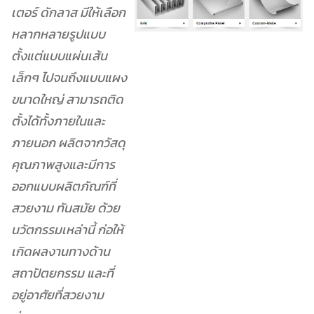
เตอร์ ดักลาส มีให้เลือก
หลากหลายรูปแบบ
ตั้งแต่แบบแผ่นเส้น
เล็กๆ ไปจนถึงแบบแผง
ขนาดใหญ่ สามารถติด
ตั้งได้ทั้งภายในและ
ภายนอก ผลิตจากวัสดุ
คุณภาพสูงและมีการ
ออกแบบผลิตภัณฑ์ที่
สวยงาม ทันสมัย ด้วย
นวัตกรรมเหล่านี้ ก่อให้
เกิดผลงานทางด้าน
สถาปัตยกรรม และที่
อยู่อาศัยที่สวยงาม