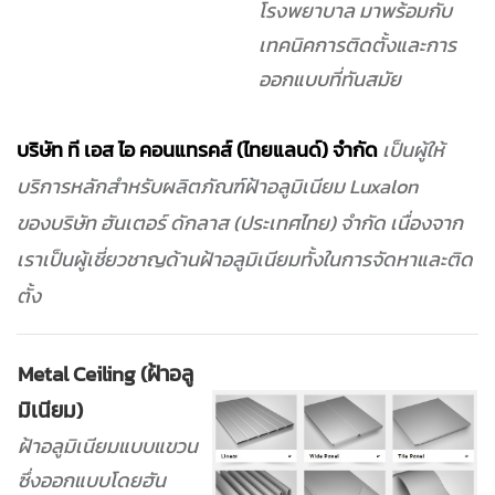
โรงพยาบาล มาพร้อมกับ
เทคนิคการติดตั้งและการ
ออกแบบที่ทันสมัย
บริษัท ที เอส ไอ คอนแทรคส์ (ไทยแลนด์)
จำกัด
เป็นผู้ให้
บริการหลักสำหรับผลิตภัณฑ์ฝ้าอลูมิเนียม Luxalon
ของบริษัท ฮันเตอร์ ดักลาส (ประเทศไทย) จำกัด เนื่องจาก
เราเป็นผู้เชี่ยวชาญด้านฝ้าอลูมิเนียมทั้งในการจัดหาและติด
ตั้ง
Metal Ceiling (ฝ้าอลู
มิเนียม)
ฝ้าอลูมิเนียมแบบแขวน
ซึ่งออกแบบโดยฮัน