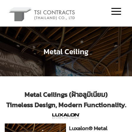
Metal Ceiling
Metal Ceilings (ฝ้าอลูมิเนียม)
Timeless Design, Modern Functionality.
Luxalon® Metal