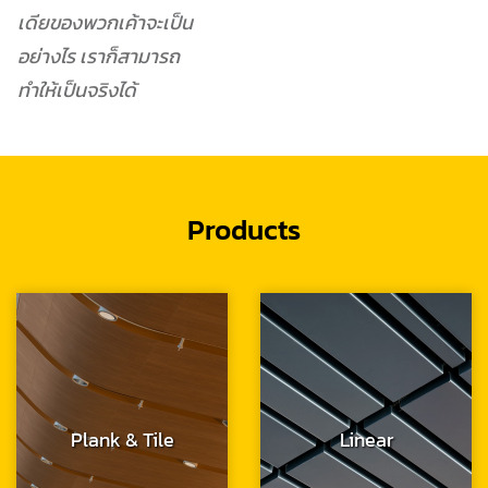
เดียของพวกเค้าจะเป็น
อย่างไร เราก็สามารถ
ทำให้เป็นจริงได้
Products
Plank & Tile
Linear