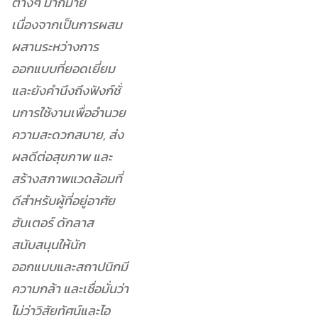
ต่างๆ มากมาย
เนื่องจากเป็นการผสม
ผสานระหว่างการ
ออกแบบที่ยอดเยี่ยม
และยังคำนึงถึงฟังก์ชั่
นการใช้งานเพื่ออำนวย
ความสะดวกสบาย, ส่ง
ผลดีต่อสุขภาพ และ
สร้างสภาพแวดล้อมที่
ดีสำหรับผู้ที่อยู่อาศัย
ฮันเตอร์ ดักลาส
สนับสนุนให้นัก
ออกแบบและสถาปนิกมี
ความกล้า และเชื่อมั่นว่า
ไม่ว่าวิสัยทัศน์และไอ