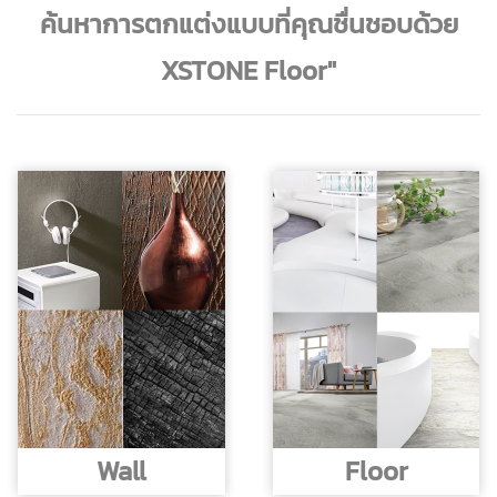
ค้นหาการตกแต่งแบบที่คุณชื่นชอบด้วย
XSTONE Floor"
Wall
Floor