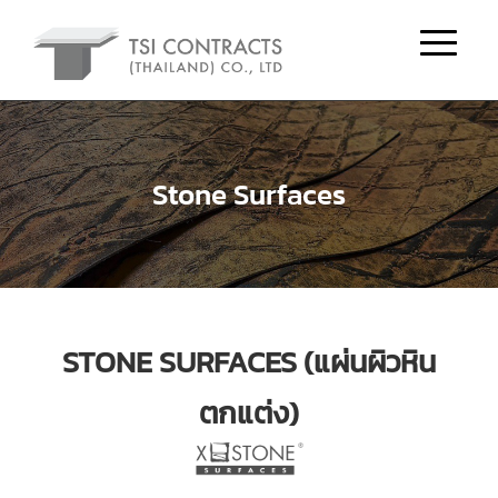
Stone Surfaces
STONE SURFACES (แผ่นผิวหิน
ตกแต่ง)