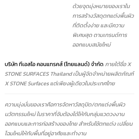
ด้วยจุดมุ่งหมายของเราใน
การสร้างวัสดุตกแต่งพื้นผิว
ที่ติดตั้งง่าย
และมีความ
พิเศษสุด ตามเทรนด์การ
ออกแบบสมัยใหม่
บริษัท ทีเอสไอ คอนแทรคส์ (ไทยแลนด์) จำกัด
ภายใต้ชื่อ X
STONE SURFACES Thailand เป็นผู้จัดจำหน่ายผลิตภัณฑ์
X STONE Surfaces
แต่เพียงผู้เดียวในประเทศไทย
ความมุ่งมั่นของเราคือการจัดหาวัสดุปิด/ตกแต่งพื้นผิว
นวัตกรรมใหม่ ในราคาที่จับต้องได้ให้กับกลุ่มแวดวงงาน
ออกแบบและการก่อสร้างของไทย
สำหรับใช้ตกแต่ง เปลี่ยน
โฉมใหม่ให้กับพื้นที่อยู่อาศัยและทำงาน