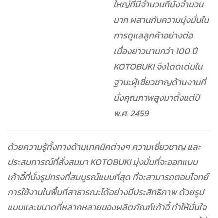
ใหญ่ที่มีจำนวนที่นั่งจำนวน
มาก ผสานกับความมุ่งมั่นใน
การดูแลลูกค้าอย่างต่อ
เนื่องยาวนานกว่า 100 ปี
KOTOBUKI จึงโดดเด่นใน
ฐานะผู้เชี่ยวชาญด้านงานที่
นั่งคุณภาพสูงมาตั้งแต่ปี
พ.ศ. 2459
ด้วยความรู้ทั้งทางด้านเทคนิคต่างๆ ความเชี่ยวชาญ และ
ประสบการณ์ที่สั่งสมมา KOTOBUKI มุ่งมั่นที่จะออกแบบ
เก้าอี้ที่นั่งรูปทรงที่สมบูรณ์แบบที่สุด ที่จะสามารถตอบโจทย์
การใช้งานในพื้นที่สาธารณะได้อย่างมีประสิทธิภาพ ด้วยรูป
แบบและขนาดที่หลากหลายของผลิตภัณฑ์เก้าอี้ ทำให้มั่นใจ