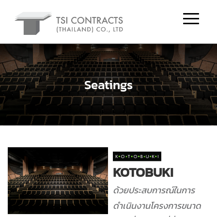
Seatings
KOTOBUKI
ด้วยประสบการณ์ในการ
ดำเนินงานโครงการขนาด