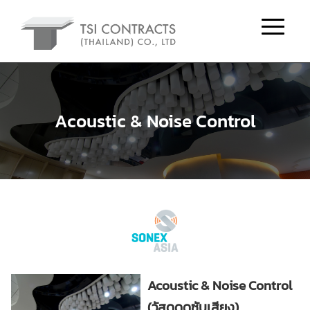
Acoustic & Noise Control
Acoustic & Noise Control
(วัสดุดูดซับเสียง)