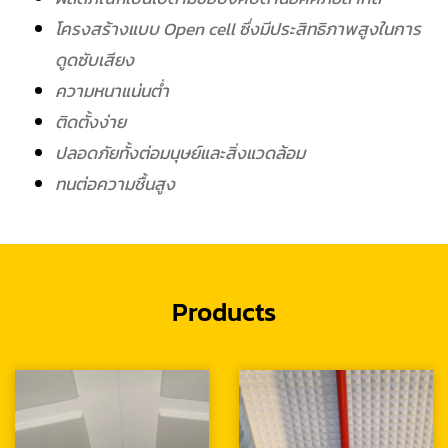
โครงสร้างแบบ Open cell ซึ่งมีประสิทธิภาพสูงในการ
ดูดซับเสียง
ความหนาแน่นต่ำ
ติดตั้งง่าย
ปลอดภัยทั้งต่อมนุษย์และสิ่งแวดล้อม
ทนต่อความชื้นสูง
Products