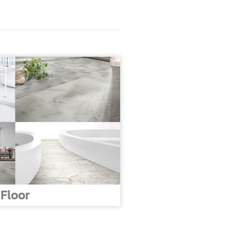
Floor