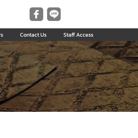
rs
Contact Us
Staff Access