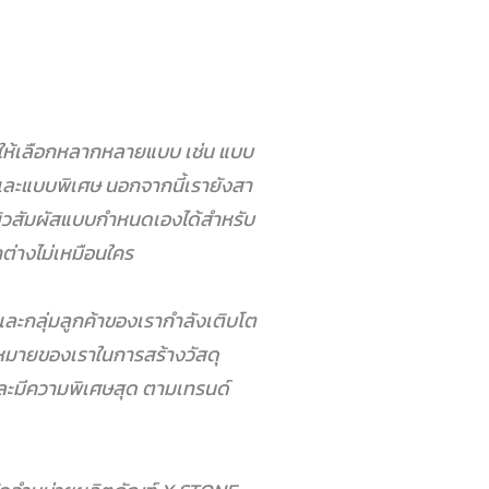
วให้เลือกหลากหลายแบบ เช่น แบบ
 และแบบพิเศษ
นอกจากนี้เรายังสา
ิวสัมผัสแบบกำหนดเองได้สำหรับ
่างไม่เหมือนใคร
ละกลุ่มลูกค้าของเรากำลังเติบโต
ุ่งหมายของเราในการสร้างวัสดุ
ละมีความพิเศษสุด ตามเทรนด์