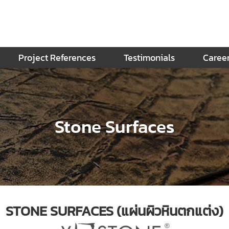
Project References
Testimonials
Caree
Stone Surfaces
STONE SURFACES (แผ่นผิวหินตกแต่ง)