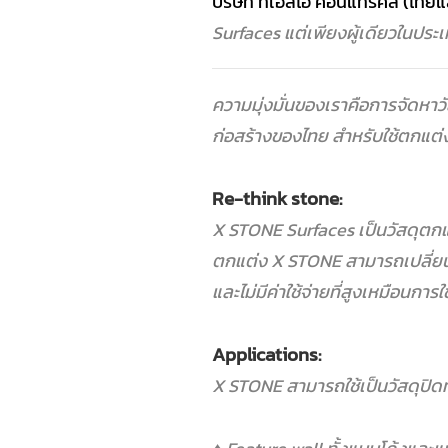
บริษัท ทีเอสไอ คอนแทรคส์ (ไทยแ
Surfaces
แต่เพียงผู้เดียวในประ
ความมุ่งมั่นของเราคือการจัดหาว
ก่อสร้างของไทย
สำหรับใช้ตกแต่ง
Re-think stone:
X STONE Surfaces เป็นวัสดุตกแต่
ตกแต่ง X STONE สามารถเปลี่ยนพ
และไม่มีค่าใช้จ่ายที่สูงเหมือนการใ
Applications:
X STONE สามารถใช้เป็นวัสดุปิดทับ