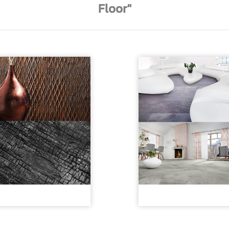
Floor"