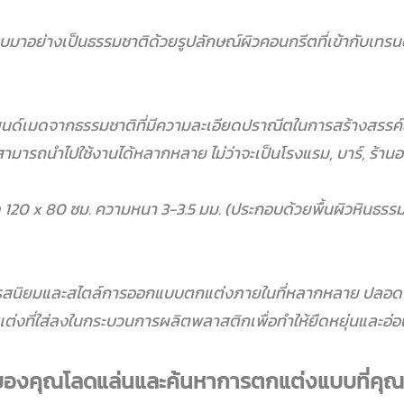
าอย่างเป็นธรรมชาติด้วยรูปลักษณ์ผิวคอนกรีตที่เข้ากับเทรนด
ด์เมดจากธรรมชาติที่มีความละเอียดปราณีตในการสร้างสรรค์สิ่ง
ารถนำไปใช้งานได้หลากหลาย ไม่ว่าจะเป็นโรงแรม, บาร์, ร้านอา
120 x 80 ซม. ความหนา 3-3.5 มม. (ประกอบด้วยพื้นผิวหินธรรมช
ับรสนิยมและสไตล์การออกแบบตกแต่งภายในที่หลากหลาย ปลอด
แต่งที่ใส่ลงในกระบวนการผลิตพลาสติกเพื่อทำให้ยืดหยุ่นและอ่อนน
รของคุณโลดแล่นและค้นหาการตกแต่งแบบที่คุณ