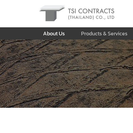
About Us
Products & Services