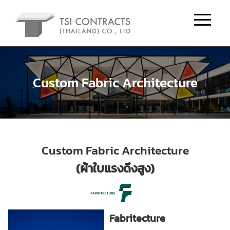
Custom Fabric Architecture
Custom Fabric Architecture
(ผ้าใบแรงดึงสูง)
Fabritecture