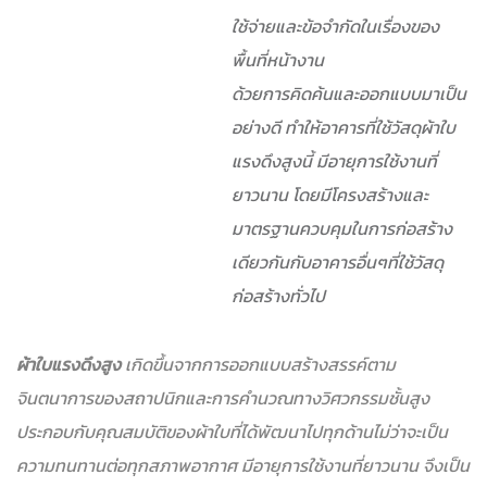
ใช้จ่ายและข้อจำกัดในเรื่องของ
พื้นที่หน้างาน
ด้วยการคิดค้นและออกแบบมาเป็น
อย่างดี ทำให้อาคารที่ใช้วัสดุผ้าใบ
แรงดึงสูงนี้ มีอายุการใช้งานที่
ยาวนาน โดยมีโครงสร้างและ
มาตรฐานควบคุมในการก่อสร้าง
เดียวกันกับอาคารอื่นๆที่ใช้วัสดุ
ก่อสร้างทั่วไป
ผ้าใบแรงดึงสูง
เกิดขึ้นจากการออกแบบสร้างสรรค์ตาม
จินตนาการของสถาปนิกและการคำนวณทางวิศวกรรมชั้นสูง
ประกอบกับคุณสมบัติของผ้าใบที่ได้พัฒนาไปทุกด้านไม่ว่าจะเป็น
ความทนทานต่อทุกสภาพอากาศ มีอายุการใช้งานที่ยาวนาน จึงเป็น