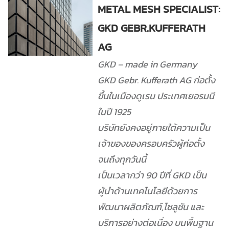
METAL MESH SPECIALIST:
GKD GEBR.KUFFERATH
AG
GKD – made in Germany
GKD Gebr. Kufferath AG ก่อตั้ง
ขึ้นในเมืองดูเรน ประเทศเยอรมนี
ในปี 1925
บริษัทยังคงอยู่ภายใต้ความเป็น
เจ้าของของครอบครัวผู้ก่อตั้ง
จนถึงทุกวันนี้
เป็นเวลากว่า 90 ปีที่ GKD เป็น
ผู้นำด้านเทคโนโลยีด้วยการ
พัฒนาผลิตภัณฑ์,โซลูชัน และ
บริการอย่างต่อเนื่อง บนพื้นฐาน