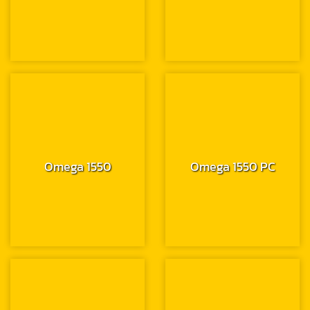
Omega 1550
Omega 1550 PC