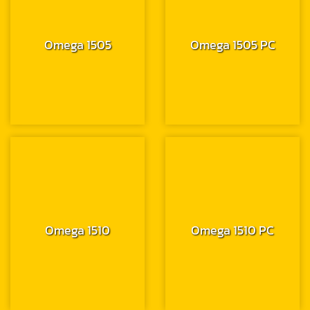
Omega 1505
Omega 1505 PC
Omega 1510
Omega 1510 PC