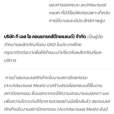
ของการออกแบบ architectural
mesh ที่มีดีไซน์พิเศษเฉพาะสำหรับ
การใช้งานและมีประสิทธิภาพสูง
บริษัท ที เอส ไอ คอนแทรคส์(ไทยแลนด์) จำกัด
เป็นผู้จัด
จำหน่ายผลิตภัณฑ์ของ GKD ในประเทศไทย
กรุณาติดต่อเราเพื่อให้คำแนะนำเกี่ยวกับผลิตภัณฑ์และ
บริการ
การนำสแตนเลสถักสำหรับงานสถาปัตยกรรม
(Architectural Mesh) มาสร้างสรรค์ออกแบบใช้ในงาน
สถาปัตยกรรม ซึ่งนอกจากจะให้ความสวยงามแปลกตา และ
เพิ่มความโดดเด่นให้อาคารสวยอย่างมีสไตล์แล้ว สแตนเลส
ถักสำหรับงานสถาปัตยกรรม (Architectural Mesh) ยังมี