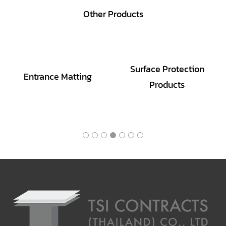
Other Products
Surface Protection
Entrance Matting
Products