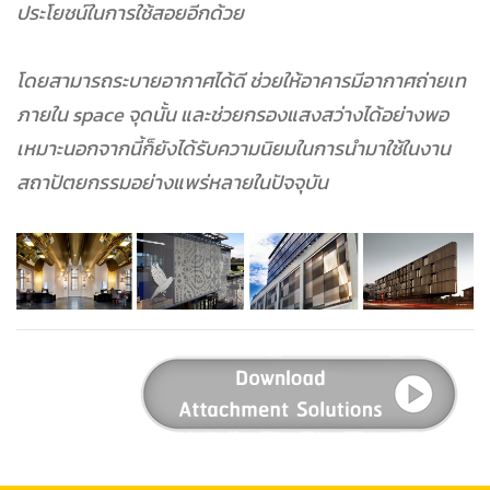
ประโยชน์ในการใช้สอยอีกด้วย
โดยสามารถระบายอากาศได้ดี ช่วยให้อาคารมีอากาศถ่ายเท
ภายใน space จุดนั้น และช่วยกรองแสงสว่างได้อย่างพอ
เหมาะนอกจากนี้ก็ยังได้รับความนิยมในการนำมาใช้ในงาน
สถาปัตยกรรมอย่างแพร่หลายในปัจจุบัน
_
_