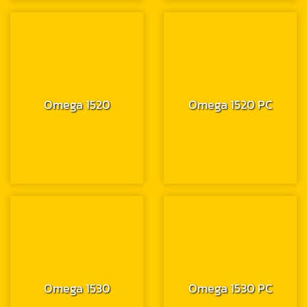
Omega 1520
Omega 1520 PC
Omega 1530
Omega 1530 PC