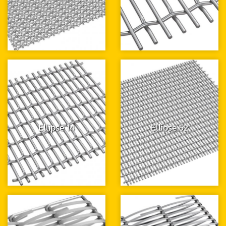
Ellipse 14
Ellipse 52