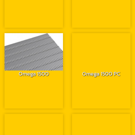
Omega 1500
Omega 1500 PC