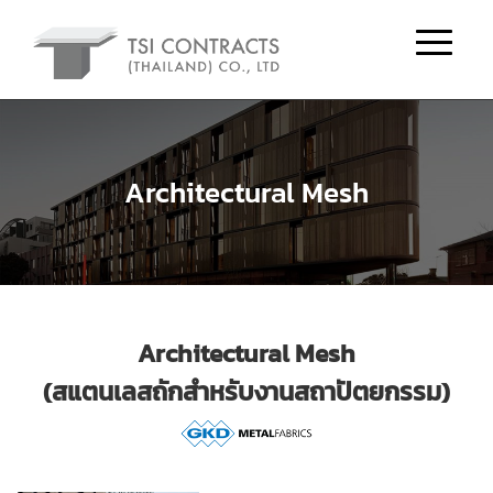
Architectural Mesh
Architectural Mesh
(สแตนเลสถักสำหรับงานสถาปัตยกรรม)