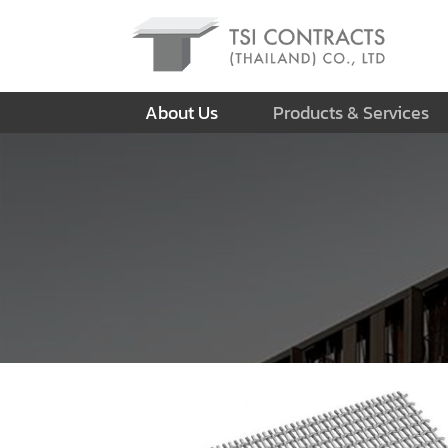
About Us
Products & Services