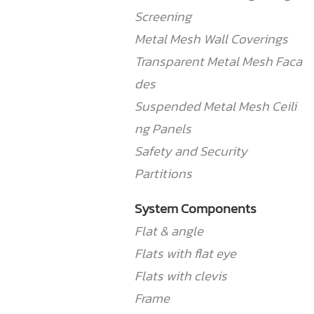
Screening
Metal Mesh Wall Coverings
Transparent Metal Mesh Faca
des
Suspended Metal Mesh Ceili
ng Panels
Safety and Security
Partitions
System Components
Flat & angle
Flats with flat eye
Flats with clevis
Frame