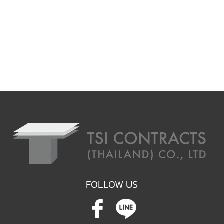
FOLLOW US