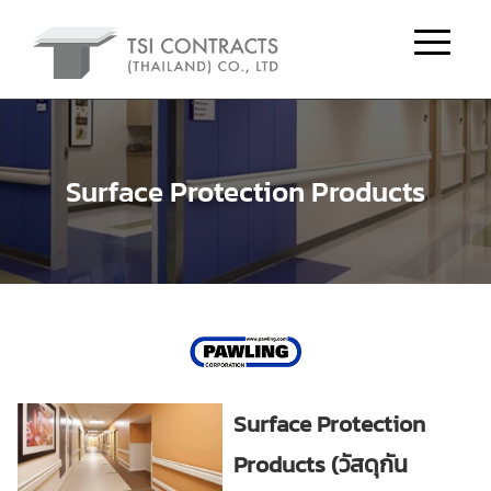
Surface Protection Products
Surface Protection
Products (วัสดุกัน