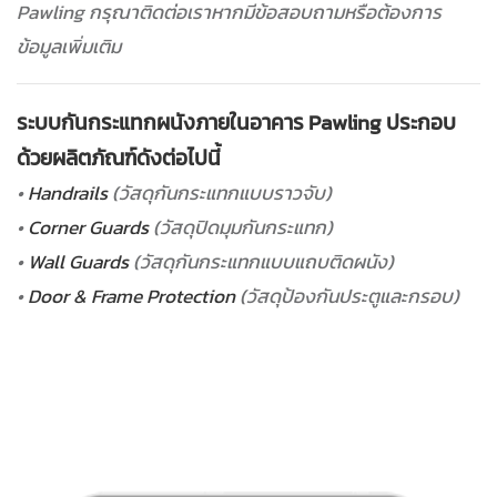
Pawling กรุณาติดต่อเราหากมีข้อสอบถามหรือต้องการ
ข้อมูลเพิ่มเติม
ระบบกันกระแทกผนังภายในอาคาร Pawling ประกอบ
ด้วยผลิตภัณฑ์ดังต่อไปนี้
•
Handrails
(วัสดุกันกระแทกแบบราวจับ)
•
Corner Guards
(วัสดุปิดมุมกันกระแทก)
•
Wall Guards
(วัสดุกันกระแทกแบบแถบติดผนัง)
•
Door & Frame Protection
(วัสดุป้องกันประตูและกรอบ)