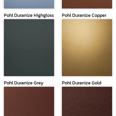
Pohl Duranize Highgloss
Pohl Duranize Copper
Pohl Duranize Grey
Pohl Duranize Gold