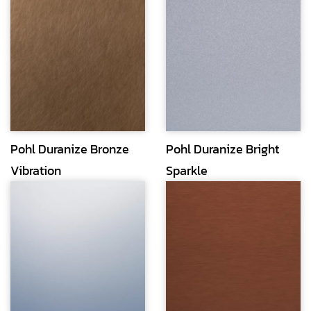
Pohl Duranize Bronze
Pohl Duranize Bright
Vibration
Sparkle