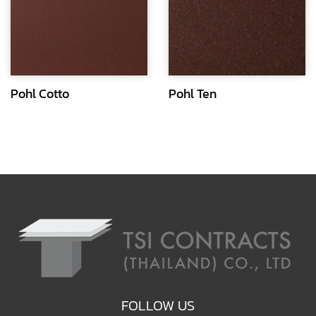
Pohl Cotto
Pohl Ten
FOLLOW US