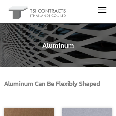
Aluminum
Aluminum Can Be Flexibly Shaped